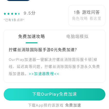
1条 游戏问答
9.5分
角色攻略 看这里
"已有
1
条点评"
免费加速攻略
电脑端模拟
拧螺丝消除国际服手游0元免费加速？
OurPlay加速器一键解决拧螺丝消除国际服卡顿|掉
线、延迟高等问题，拧螺丝消除国际服手游永久免费
版加速器。
>>加速器教程<<
下载OurPlay免费加速
下载App预约该游戏
免费加速