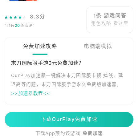
1条 游戏问答
8.3分
角色攻略 看这里
"已有
20
条点评"
免费加速攻略
电脑端模拟
末刀国际服手游0元免费加速？
OurPlay加速器一键解决末刀国际服卡顿|掉线、延
迟高等问题，末刀国际服手游永久免费版加速器。
>>加速器教程<<
下载OurPlay免费加速
下载App预约该游戏
免费加速