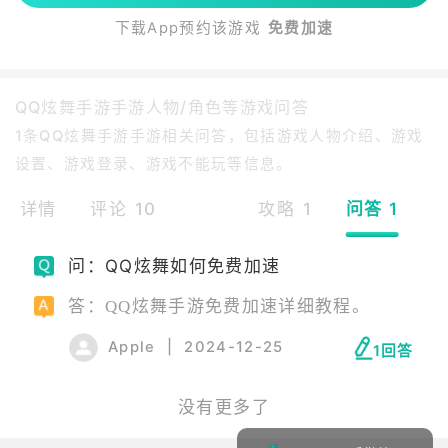
下载App预约该游戏
免费加速
QQ炫舞手游手游人物/角色等游戏问答
1条QQ炫舞手游手游相关问答，包括游戏人物介绍、游戏
设置、游戏登录、游戏不能玩等信息。
详情
评论 10
攻略 1
问答 1
问：QQ炫舞如何免费加速
答：QQ炫舞手游免费加速详细教程。
Apple
|
2024-12-25
1回答
没有更多了