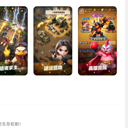
塔防生存机制！