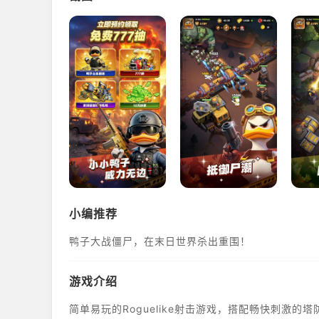
小编推荐
鸭子大战僵尸，在末日世界杀出重围！
游戏介绍
简单易玩的Roguelike射击游戏，搭配畅快刺激的