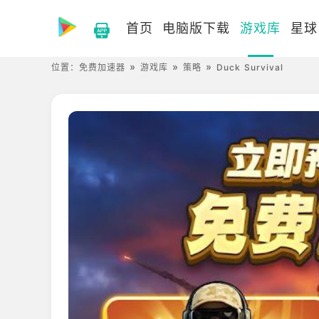
首页
电脑版下载
游戏库
星球
位置：
免费加速器
游戏库
策略
Duck Survival