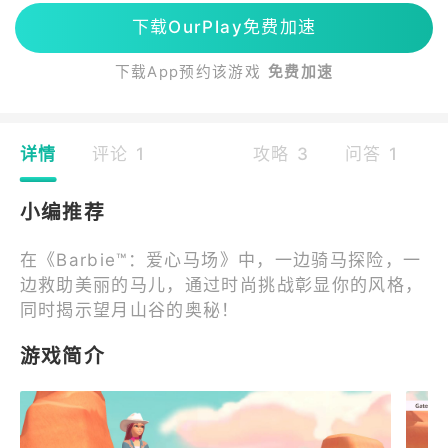
下载OurPlay免费加速
下载App预约该游戏
免费加速
详情
评论 1
攻略 3
问答 1
小编推荐
在《Barbie™：爱心马场》中，一边骑马探险，一
边救助美丽的马儿，通过时尚挑战彰显你的风格，
同时揭示望月山谷的奥秘！
游戏简介