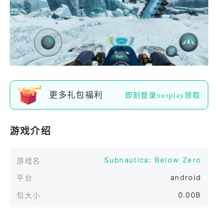
更多礼包福利
即刻登录ourplay领取
游戏介绍
Subnautica: Below Zero
游戏名
android
平台
0.00B
包大小