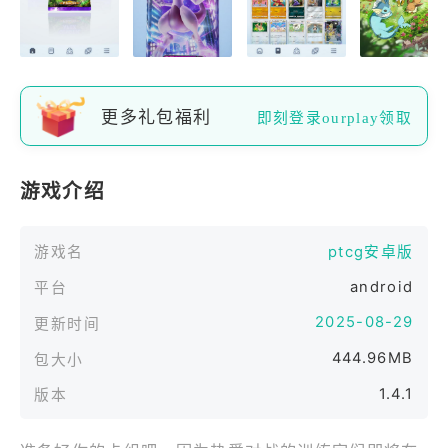
更多礼包福利
即刻登录ourplay领取
游戏介绍
游戏名
ptcg安卓版
android
平台
2025-08-29
更新时间
444.96MB
包大小
1.4.1
版本