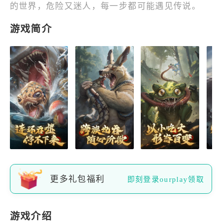
的世界，危险又迷人，每一步都可能遇见传说。
游戏简介
更多礼包福利
即刻登录ourplay领取
游戏介绍