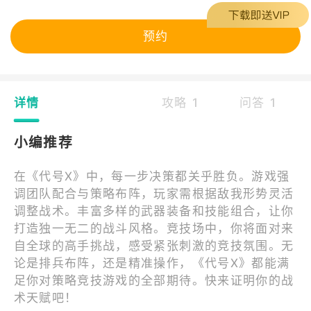
预约
详情
攻略 1
问答 1
小编推荐
在《代号X》中，每一步决策都关乎胜负。游戏强
调团队配合与策略布阵，玩家需根据敌我形势灵活
调整战术。丰富多样的武器装备和技能组合，让你
打造独一无二的战斗风格。竞技场中，你将面对来
自全球的高手挑战，感受紧张刺激的竞技氛围。无
论是排兵布阵，还是精准操作，《代号X》都能满
足你对策略竞技游戏的全部期待。快来证明你的战
术天赋吧！