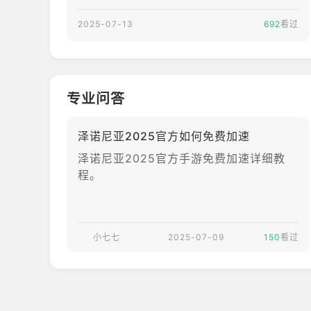
2025-07-13
692
看过
专业问答
泽诺尼亚2025官方如何免费加速
泽诺尼亚2025官方手游免费加速详细教
程。
小七七
2025-07-09
150
看过