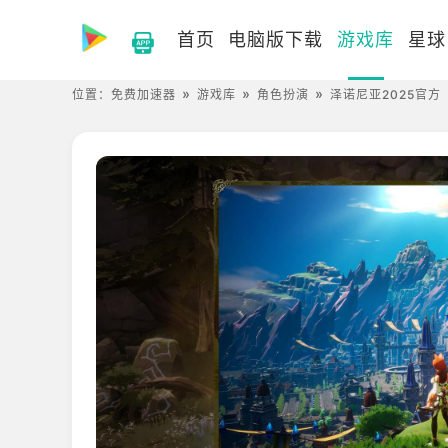
首页
电脑版下载
游戏库
星球
位置：
免费加速器
游戏库
角色扮演
泽诺尼亚2025官方