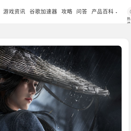
游戏资讯
谷歌加速器
攻略
问答
产品百科
热
速
国