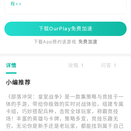
程<<
下载OurPlay免费加速
下载App预约该游戏
免费加速
详情
攻略 1
问答 1
小编推荐
《部落冲突：皇室战争》是一款集策略与竞技于一
体的手游，带给你极致的实时对战体验。组建专属
卡组，巧妙搭配兵种，击败全球玩家，称霸竞技
场！丰富的英雄与卡牌，策略多变，竞技乐趣无
穷。无论你是新手还是老玩家，都能找到属于自己