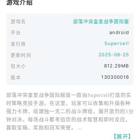
游戏介绍
游戏名
部落冲突皇室战争国际服
android
平台
Supercell
发行商
2025-06-25
更新时间
812.29MB
包大小
130300016
版本
部落冲突皇室战争国际服是一款由Supercell打造的实
时策略竞技手游。在这里，玩家可以收集和升级各种
强力卡牌，组建独一无二的战斗牌组，展开激烈的3分
钟对决。每场战斗都考验您的战术智慧和即时反应，
赢取宝箱、奖励和冠军荣誉。
【展开】