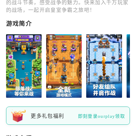
的战斗节奏，感受战争的魅力。快来加入千万玩家
的战场，一起开启皇室争霸之旅吧！
游戏简介
更多礼包福利
即刻登录ourplay领取