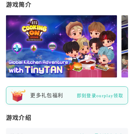
游戏简介
更多礼包福利
即刻登录ourplay领取
游戏介绍