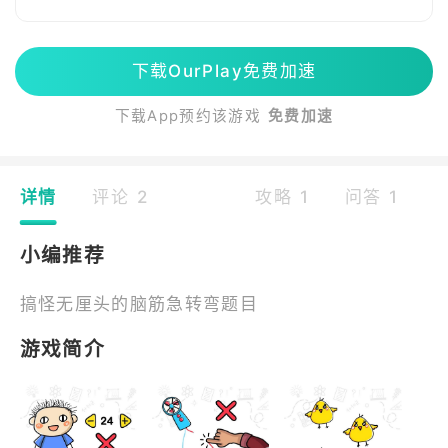
下载OurPlay免费加速
下载App预约该游戏
免费加速
详情
评论 2
攻略 1
问答 1
小编推荐
搞怪无厘头的脑筋急转弯题目
游戏简介