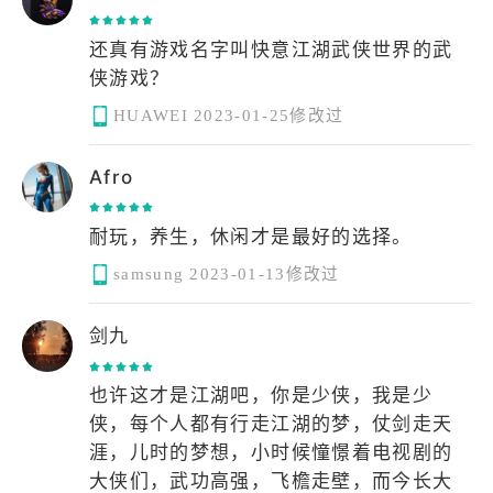
还真有游戏名字叫快意江湖武侠世界的武
侠游戏？
HUAWEI
2023-01-25修改过
Afro
耐玩，养生，休闲才是最好的选择。
samsung
2023-01-13修改过
剑九
也许这才是江湖吧，你是少侠，我是少
侠，每个人都有行走江湖的梦，仗剑走天
涯，儿时的梦想，小时候憧憬着电视剧的
大侠们，武功高强，飞檐走壁，而今长大