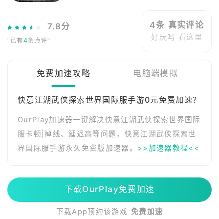
4条 真实评论
7.8分
好玩吗 看这里
"已有
4
条点评"
免费加速攻略
电脑端模拟
快意江湖武侠探索世界国际服手游0元免费加速？
OurPlay加速器一键解决快意江湖武侠探索世界国际
服卡顿|掉线、延迟高等问题，快意江湖武侠探索世
界国际服手游永久免费版加速器。
>>加速器教程<<
下载OurPlay免费加速
下载App预约该游戏
免费加速