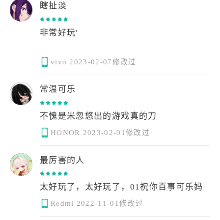
瞎扯淡
非常好玩'
vivo
2023-02-07修改过
常温可乐
不愧是米忽悠出的游戏真的刀
HONOR
2023-02-01修改过
最厉害的人
Redmi
2022-11-01修改过