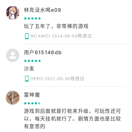
林克没水喝e09
玩了五年了，非常棒的游戏
HUAWEI
2024-08-04修改过
用户615146db
沙发
OPPO
2022-08-30修改过
雷神魔
游戏到后面就是打桩来升级，可玩性还可
以，每天挂机就行了。剧情方面也是比较
有意思的