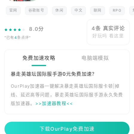
官网
谷歌账号
休闲
中文
联网
RPG
4条 真实评论
8.0分
好玩吗 看这里
"已有
4
条点评"
免费加速攻略
电脑端模拟
暴走英雄坛国际服手游0元免费加速？
OurPlay加速器一键解决暴走英雄坛国际服卡顿|掉
线、延迟高等问题，暴走英雄坛国际服手游永久免费
版加速器。
>>加速器教程<<
下载OurPlay免费加速