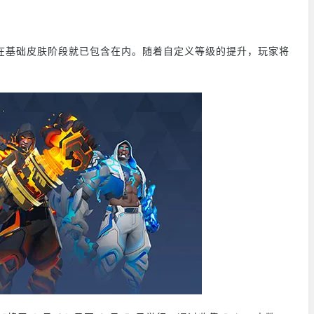
在基础皮肤阶段就已包含在内。随着自定义等级的提升，玩家将