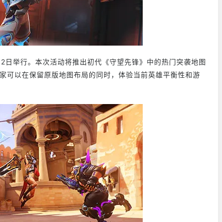
1月12日举行。本次活动将推出初代《守望先锋》中的热门突袭地图
。玩家可以在保留原版地图布局的同时，体验当前英雄平衡性和游