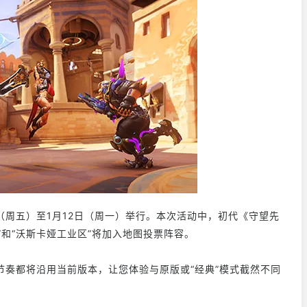
（周五）至1月12日（周一）举行。本次活动中，初代《守望先
”和“沃斯卡娅工业区”将加入地图投票阵容。
奏都将沿用当前版本，让您体验与原版或“经典”模式截然不同