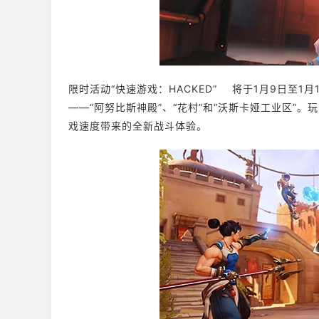
限时活动“快速游戏：HACKED” 将于1月9日至
——“阿努比斯神殿”、“花村”和“沃斯卡娅工业区”
戏速度带来的全新战斗体验。