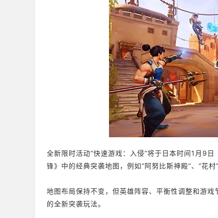
全新限时活动“快速游戏：入侵”将于日本时间1月9日
锋》中的经典突袭地图，例如“阿努比斯神殿”、“花村
地图布局保持不变，但英雄阵容、平衡性调整和游戏节
的全新突袭玩法。