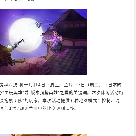
“灵魂对决”将于1月14日（周三）至1月27日（周二）（日本时
“主玩英雄”或“版本强势英雄”之类的关键词。本次休闲活动特
会拖累团队”的玩家。本次活动提供五种地图模式：控制、混
客与混乱”规则手册中的比赛规则调整。