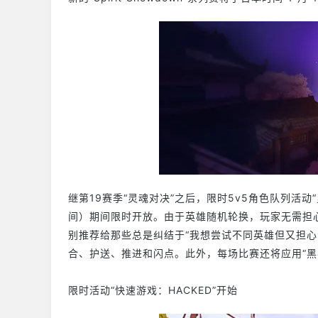
继第19赛季“灵魂对决”之后，限时5v5角色队列活动
间）期间限时开放。由于英雄随机轮换，玩家无需担心
别推荐给那些总是纠结于“我想尝试不同英雄但又担心
合、护送、推进和闪点。此外，每场比赛还将应用“黑
限时活动“快速游戏：HACKED”开始