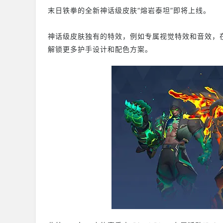
末日铁拳的全新神话级皮肤“熔岩泰坦”即将上线。
神话级皮肤独有的特效，例如专属视觉特效和音效，
解锁更多护手设计和配色方案。