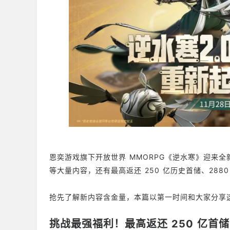
恩奕游戏旗下开放世界 MMORPG《逆水寒》迎来
等大量内容，还有最高返还 250 亿历史首储、28
抢先了解新内容含金量，本篇以第一时间和大家分
挑战最强福利！最高返还 250 亿