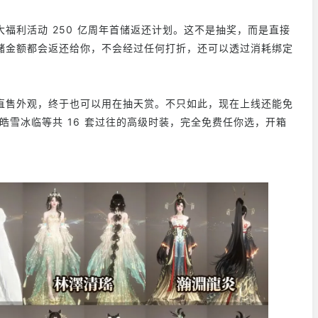
福利活动 250 亿周年首储返还计划。这不是抽奖，而是直接
储金额都会返还给你，不会经过任何打折，还可以透过消耗绑定
直售外观，终于也可以用在抽天赏。不只如此，现在上线还能免
、皓雪冰临等共 16 套过往的高级时装，完全免费任你选，开箱