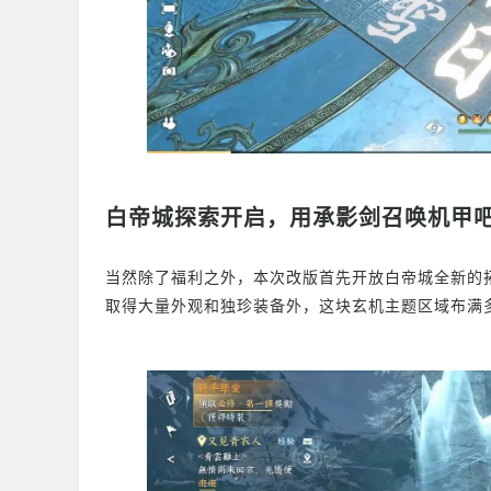
白帝城探索开启，用承影剑召唤机甲
当然除了福利之外，本次改版首先开放白帝城全新的
取得大量外观和独珍装备外，这块玄机主题区域布满