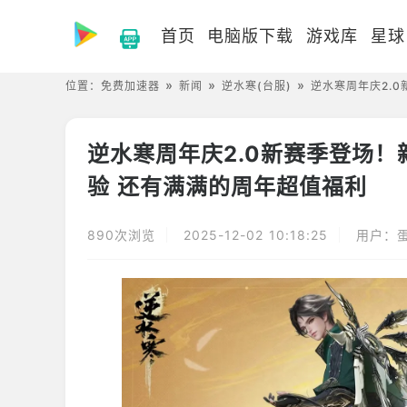
首页
电脑版下载
游戏库
星球
位置：
免费加速器
新闻
逆水寒(台服)
逆水寒周年庆2.
逆水寒周年庆2.0新赛季登场
验 还有满满的周年超值福利
890次浏览
2025-12-02 10:18:25
用户：