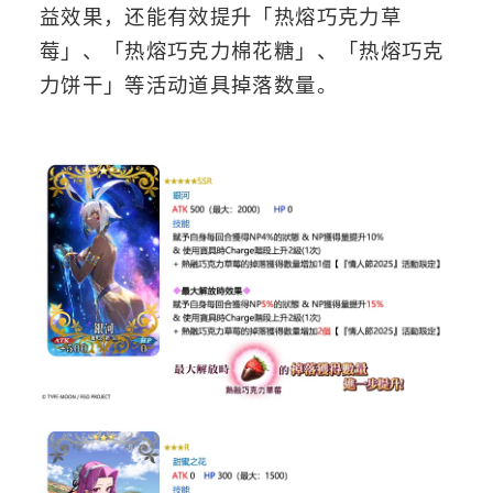
益效果，还能有效提升「热熔巧克力草
莓」、「热熔巧克力棉花糖」、「热熔巧克
力饼干」等活动道具掉落数量。