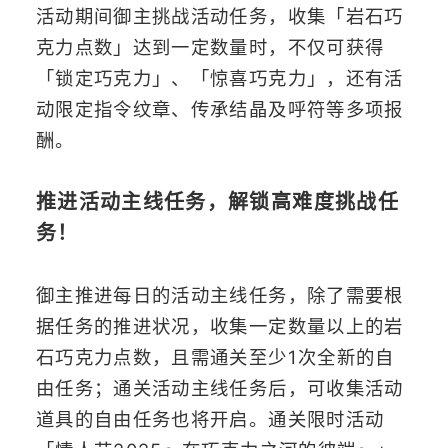
活动期间御主挑战活动任务，收集「岩石巧
克力点数」达到一定数量时，不仅可获得
「锁定巧克力」、「惊喜巧克力」，还有活
动限定指令纹章、传承结晶及呼符等多项报
酬。
推进活动主线任务，解锁高难度挑战任
务！
御主推进每日的活动主线任务，除了需要根
据任务的推进状况，收集一定数量以上的岩
石巧克力点数，且需通关至少1次全新的自
由任务；通关活动主线任务后，可收集活动
道具的自由任务也将开启。通关限时活动