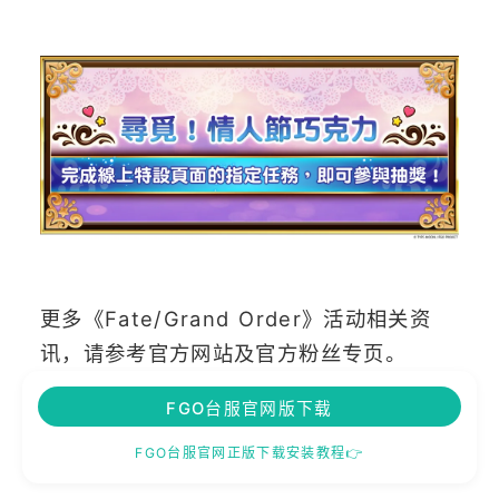
更多《Fate/Grand Order》活动相关资
讯，请参考官方网站及官方粉丝专页。
FGO台服官网版下载
FGO台服官网正版下载安装教程👉