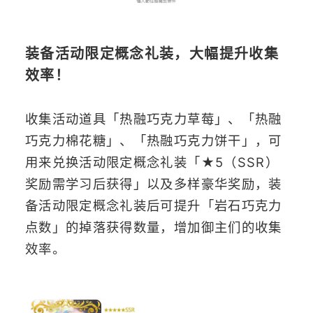
装备活动限定概念礼装，大幅提升收集
效率！
收集活动道具「热融巧克力草莓」、「热融
巧克力棉花糖」、「热融巧克力饼干」，可
用来兑换活动限定概念礼装「★5（SSR）
奖励需学习后获得」以及多样豪华奖励，装
备活动限定概念礼装后可提升「岩石巧克力
点数」的掉落获得数量，增加御主们的收集
效率。