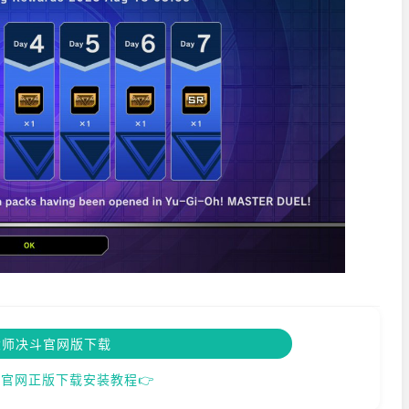
大师决斗官网版下载
官网正版下载安装教程👉