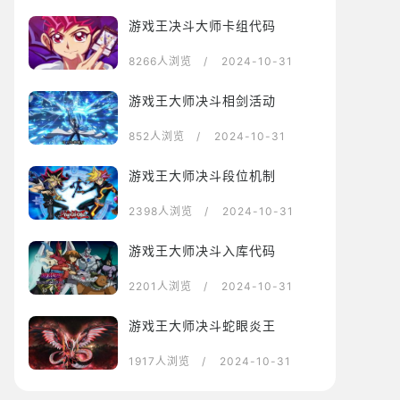
游戏王决斗大师卡组代码
8266人浏览
/ 2024-10-31
游戏王大师决斗相剑活动
852人浏览
/ 2024-10-31
游戏王大师决斗段位机制
2398人浏览
/ 2024-10-31
游戏王大师决斗入库代码
2201人浏览
/ 2024-10-31
游戏王大师决斗蛇眼炎王
1917人浏览
/ 2024-10-31