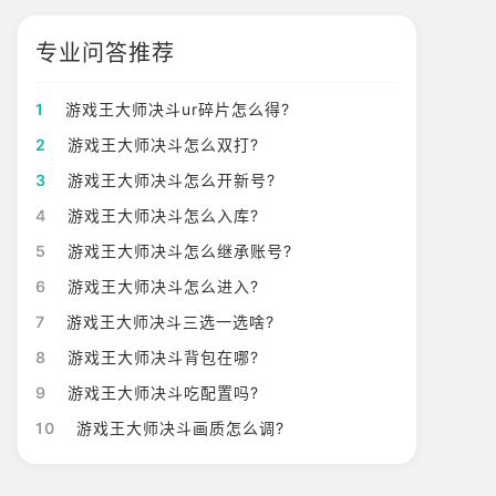
专业问答推荐
1
游戏王大师决斗ur碎片怎么得?
2
游戏王大师决斗怎么双打?
3
游戏王大师决斗怎么开新号?
4
游戏王大师决斗怎么入库?
5
游戏王大师决斗怎么继承账号?
6
游戏王大师决斗怎么进入?
7
游戏王大师决斗三选一选啥?
8
游戏王大师决斗背包在哪?
9
游戏王大师决斗吃配置吗?
10
游戏王大师决斗画质怎么调?