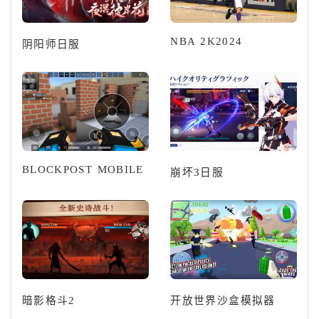
NBA 2K2024
阴阳师日服
BLOCKPOST MOBILE
崩坏3日服
暗影格斗2
开放世界沙盒模拟器