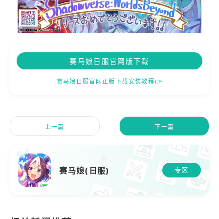
赛马娘日服官网版下载
赛马娘日服官网正版下载安装教程👉
上一篇
下一篇
赛马娘(日服)
专区