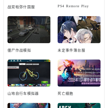
PS4 Remote Play
战双帕弥什国服
僵尸作战模拟
未定事件簿台服
山地自行车模拟器
死亡细胞