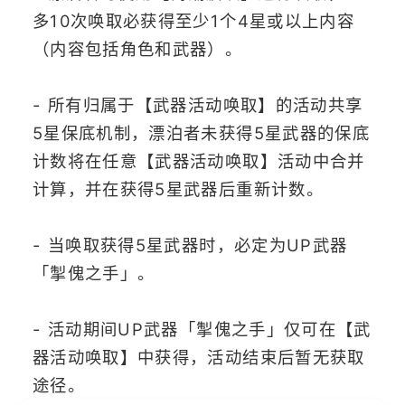
多10次唤取必获得至少1个4星或以上内容
（内容包括角色和武器）。
- 所有归属于【武器活动唤取】的活动共享
5星保底机制，漂泊者未获得5星武器的保底
计数将在任意【武器活动唤取】活动中合并
计算，并在获得5星武器后重新计数。
- 当唤取获得5星武器时，必定为UP武器
「掣傀之手」。
- 活动期间UP武器「掣傀之手」仅可在【武
器活动唤取】中获得，活动结束后暂无获取
途径。