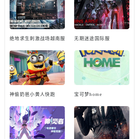
绝地求生刺激战场越南服
无期迷途国际服
神偷奶爸小黄人快跑
宝可梦home