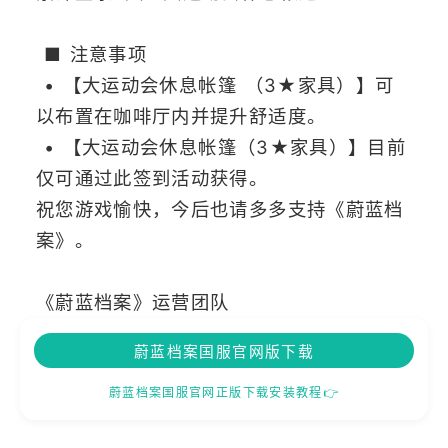
■ 注意事项
• 【大运动会休息帐篷 （3★家具）】可
以布置在咖啡厅内并提升舒适度。
• 【大运动会休息帐篷（3★家具）】目前
仅可通过此签到活动获得。
祝您游戏愉快，今后也请多多支持《蔚蓝档
案》。
《蔚蓝档案》运营团队
蔚蓝档案国服官网版下载
蔚蓝档案国服官网正版下载安装教程👉