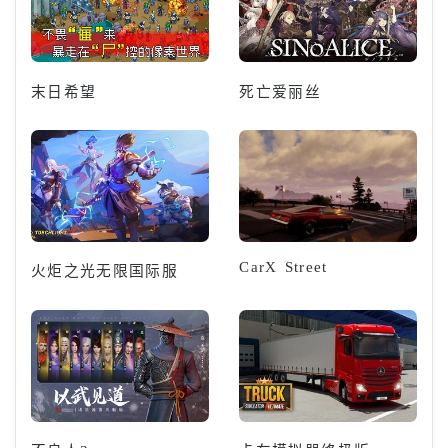
末日希望
死亡爱丽丝
CarX Street
火炬之光无限国际服