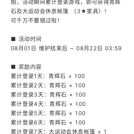
始，活动期间累计登录游戏，即可获得青辉
石及大运动会休息帐篷 （3★家具）！
可千万不要错过啦！
■ 活动时间
08月01日 维护结束后 ~ 08月22日 03:59
■ 奖励内容
累计登录1天：青辉石 × 100
累计登录2天：青辉石 × 100
累计登录3天：青辉石 × 100
累计登录4天：青辉石 × 100
累计登录5天：青辉石 × 100
累计登录6天：青辉石 × 100
累计登录7天：大运动会休息帐篷 × 1