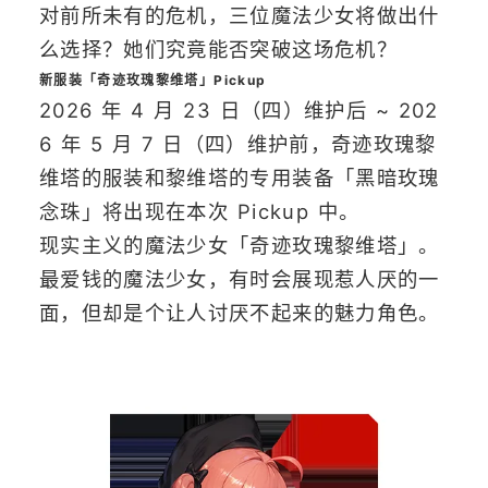
对前所未有的危机，三位魔法少女将做出什
么选择？她们究竟能否突破这场危机？
新服装「奇迹玫瑰黎维塔」Pickup
2026 年 4 月 23 日（四）维护后 ~ 202
6 年 5 月 7 日（四）维护前，奇迹玫瑰黎
维塔的服装和黎维塔的专用装备「黑暗玫瑰
念珠」将出现在本次 Pickup 中。
现实主义的魔法少女「奇迹玫瑰黎维塔」。
最爱钱的魔法少女，有时会展现惹人厌的一
面，但却是个让人讨厌不起来的魅力角色。