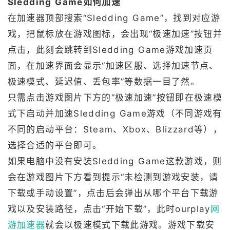
Sledding Game如何加速
在加速器顶部搜索“Sledding Game”，找到对应游
戏，把鼠标放在游戏图标，会出现“极速加速”按钮并
点击，此刻会跳转到Sledding Game游戏加速页
面，在加速界面会显示“加速区服、选择加速节点、
极速模式、延迟值、丢包率”等数据一目了然。
只需点击游戏图片下方的“极速加速”按钮即在极速模
式下启动并加速Sledding Game游戏（不同游戏有
不同的启动平台：Steam、Xbox、Blizzard等），
选择合适的平台即可。
如果电脑中没有安装Sledding Game这款游戏，则
会在游戏图片下方看到提示“未检测到游戏安装，请
下载或手动设置”，点击后会弹出从哪个平台下载游
戏以及安装路径，点击“开始下载”，此时ourplay
网
游加速器
就会以极速模式下载此游戏。游戏下载安