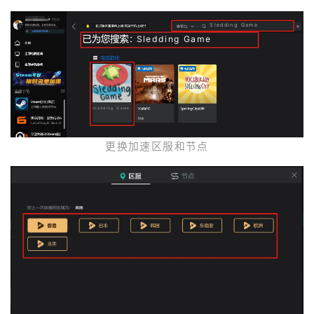
Sledding Game
Sledding Game
Sledding Game
更换加速区服和节点