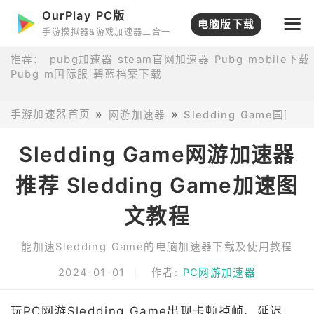
OurPlay PC版
电脑版下载
手游模拟器&游戏加速器二合一
推荐：
pubg加速器
steam官网加速器
Pubg mobile下载
Pubg m国际服
碧蓝档案下载
手游加速器首页
网游加速器
Sledding Game国
Sledding Game网游加速器
推荐 Sledding Game加速图
文教程
能加速Sledding Game的电脑加速器下载及使用教程
2024-01-01
作者:
PC网游加速器
玩PC网游Sledding Game出现卡顿掉帧、延迟