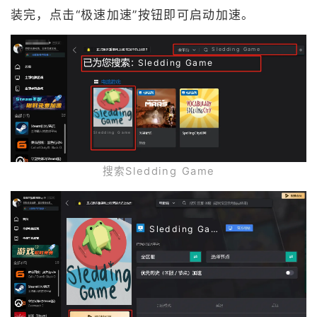
装完，点击“极速加速”按钮即可启动加速。
Sledding Game
Sledding Game
Sledding Game
搜索Sledding Game
Sledding Game