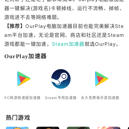
器一键解决{游戏名}卡顿掉线、运行不流畅、掉帧、
游戏进不去等网络难题。
【推荐】
OurPlay电脑加速器目前也能完美解决Ste
am平台加速，无论是官网、商店和社区还是Steam
游戏都能一键加速，
Steam加速器
就选OurPlay。
OurPlay加速器
PC网游极速版加速器
Steam专用加速器
永久免费版手游加速器
热门游戏