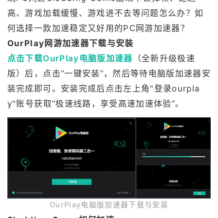
高、游戏加载缓慢、游戏进不去等问题怎么办？如
何选择一款加速稳定又好用的PC网游加速器？
OurPlay网游加速器下载与安装
点击下载OurPlay电脑版加速器
（全新升级极速
版）后，点击“一键安装”，然后等待电脑版加速器安
装完成即可。安装完成后点击左上角"登录ourpla
y"账号获取“极速线路，享受高速加速体验”。
OurPlay电脑版加速器下载与安装