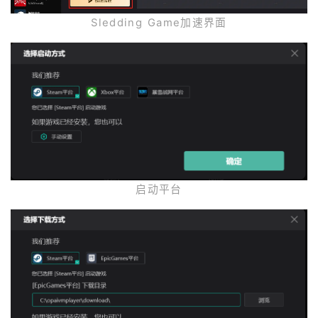
Sledding Game加速界面
启动平台