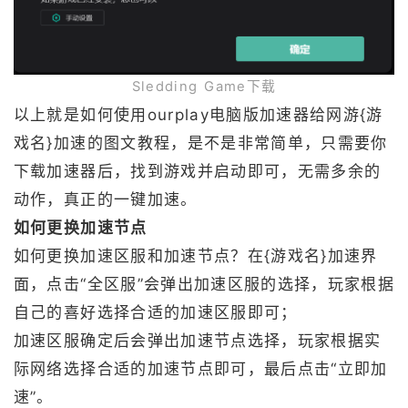
Sledding Game下载
以上就是如何使用ourplay电脑版加速器给网游{游
戏名}加速的图文教程，是不是非常简单，只需要你
下载加速器后，找到游戏并启动即可，无需多余的
动作，真正的一键加速。
如何更换加速节点
如何更换加速区服和加速节点？在{游戏名}加速界
面，点击“全区服”会弹出加速区服的选择，玩家根据
自己的喜好选择合适的加速区服即可；
加速区服确定后会弹出加速节点选择，玩家根据实
际网络选择合适的加速节点即可，最后点击“立即加
速”。