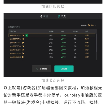
加速区服选择
加速节点选择
以上就是{游戏名}加速器全部图文教程，加速教程无
论对新手还是老手都非常简单。ourplay电脑版加速
器一键解决{游戏名}卡顿掉线、运行不流畅、掉帧、