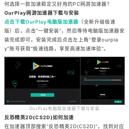
何选择一款加速稳定又好用的PC网游加速器？
OurPlay网游加速器下载与安装
点击下载OurPlay电脑版加速器
（全新升级极速
版）后，点击“一键安装”，然后等待电脑版加速器安
装完成即可。安装完成后点击左上角"登录ourpla
y"账号获取“极速线路，享受高速加速体验”。
OurPlay电脑版加速器下载与安装
反恐精英2D(CS2D)如何加速
在加速器顶部搜索“反恐精英2D(CS2D)”，找到对应