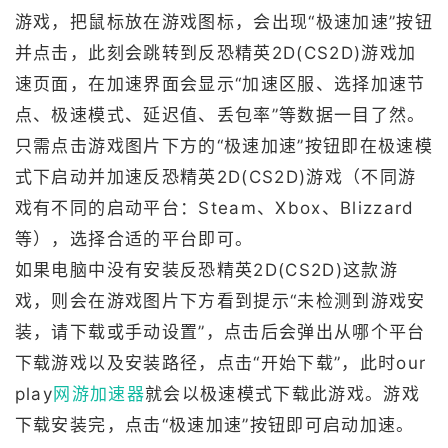
游戏，把鼠标放在游戏图标，会出现“极速加速”按钮
并点击，此刻会跳转到反恐精英2D(CS2D)游戏加
速页面，在加速界面会显示“加速区服、选择加速节
点、极速模式、延迟值、丢包率”等数据一目了然。
只需点击游戏图片下方的“极速加速”按钮即在极速模
式下启动并加速反恐精英2D(CS2D)游戏（不同游
戏有不同的启动平台：Steam、Xbox、Blizzard
等），选择合适的平台即可。
如果电脑中没有安装反恐精英2D(CS2D)这款游
戏，则会在游戏图片下方看到提示“未检测到游戏安
装，请下载或手动设置”，点击后会弹出从哪个平台
下载游戏以及安装路径，点击“开始下载”，此时our
play
网游加速器
就会以极速模式下载此游戏。游戏
下载安装完，点击“极速加速”按钮即可启动加速。