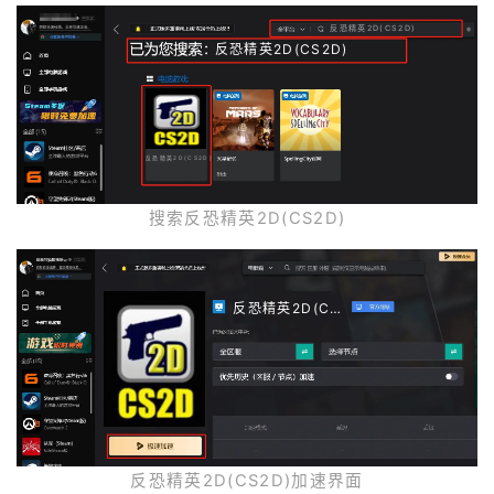
反恐精英2D(CS2D)
反恐精英2D(CS2D)
反恐精英2D(CS2D)
搜索反恐精英2D(CS2D)
反恐精英2D(CS2D)
反恐精英2D(CS2D)加速界面