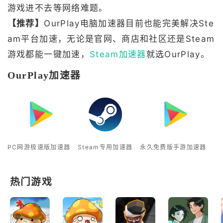
游戏进不去等网络难题。
【推荐】
OurPlay电脑加速器目前也能完美解决Ste
am平台加速，无论是官网、商店和社区还是Steam
游戏都能一键加速，
Steam加速器
就选OurPlay。
OurPlay加速器
PC网游极速版加速器
Steam专用加速器
永久免费版手游加速器
热门游戏