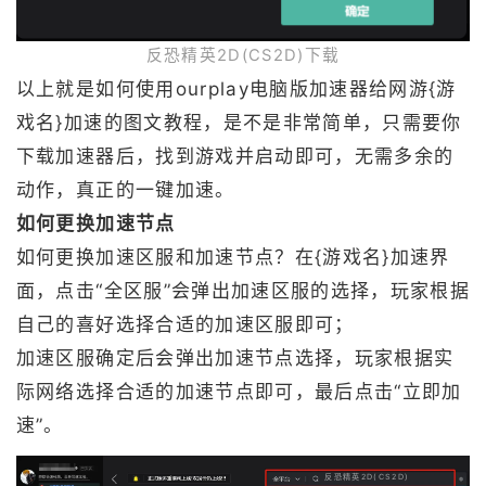
反恐精英2D(CS2D)下载
以上就是如何使用ourplay电脑版加速器给网游{游
戏名}加速的图文教程，是不是非常简单，只需要你
下载加速器后，找到游戏并启动即可，无需多余的
动作，真正的一键加速。
如何更换加速节点
如何更换加速区服和加速节点？在{游戏名}加速界
面，点击“全区服”会弹出加速区服的选择，玩家根据
自己的喜好选择合适的加速区服即可；
加速区服确定后会弹出加速节点选择，玩家根据实
际网络选择合适的加速节点即可，最后点击“立即加
速”。
反恐精英2D(CS2D)