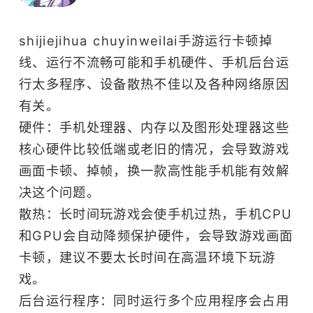
shijiejihua chuyinweilai手游运行卡顿掉
线、运行不流畅可能和手机硬件、手机后台运
行太多程序、设备散热不佳以及各种网络原因
有关。
硬件：手机处理器、内存以及图形处理器这些
核心硬件比较低端或老旧的情况，会导致游戏
画面卡顿、掉帧，换一款高性能手机能有效解
决这个问题。
散热：长时间玩游戏会使手机过热，手机CPU
和GPU会自动降频保护硬件，会导致游戏画面
卡顿，建议不要太长时间在高温环境下玩游
戏。
后台运行程序：同时运行多个应用程序会占用