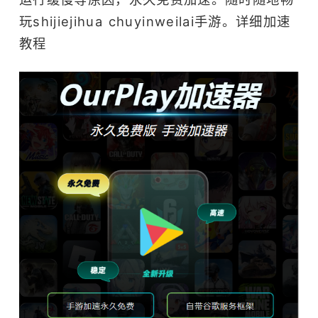
玩shijiejihua chuyinweilai手游。
详细加速
教程