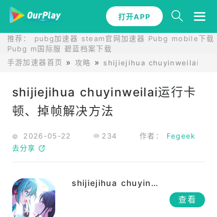
打开APP
推荐：
pubg加速器
steam官网加速器
Pubg mobile下载
Pubg m国际服
碧蓝档案下载
手游加速器首页
攻略
shijiejihua chuyinweilai攻略
shijiejihua chuyinweilai运行卡
顿、掉帧解决方法
2026-05-22
234
作者：
Fegeek
去分享
shijiejihua chuyinweilai
查看