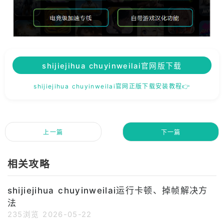
shijiejihua chuyinweilai官网版下载
shijiejihua chuyinweilai官网正版下载安装教程👉
上一篇
下一篇
相关攻略
shijiejihua chuyinweilai运行卡顿、掉帧解决方
法
235浏览
2026-05-22