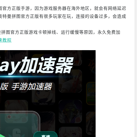
图官方正版手游，因为游戏服务器在海外地区，就会有网络延迟
奥特曼拼图官方正版有很多玩家在玩，连接的设备过多，会造成
曼拼图官方正版游戏卡顿掉线、运行缓慢等原因，永久免费加
速教程