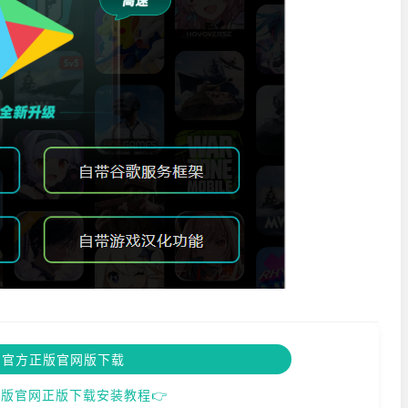
图官方正版官网版下载
版官网正版下载安装教程👉