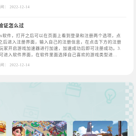
优质造船材料的核心资源，在海上坚持的更久。
时间：
2022-12-14
验证怎么过
blox软件，打开之后可以在页面上看到登录和注册两个选项，点
击之后进入注册界面，输入自己的注册信息，在点击下方的注册
玩家开启游戏加速器进行加速，加速成功后即可注册成功。3.
可进入软件界面，在软件里面选择自己喜欢的游戏类型进行
时间：
2022-12-14