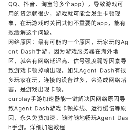
QQ、抖音、淘宝等多个app），导致游戏可
用的资源就很少，游戏就可能会发生卡顿现
象，在玩游戏时关闭其他不重要的app，能有
效缓解这个问题。
网络原因：最有可能的一个原因，玩家玩的Ag
ent Dash手游，因为游戏服务器在海外地
区，就会有网络延迟高、信号强度弱等因素导
致游戏卡顿掉帧出现。如果Agent Dash有很
多玩家在玩，连接的设备过多，会造成网络堵
塞，是游戏出现卡顿。
ourplay
手游加速器
能一键解决因网络原因导
致Agent Dash游戏卡顿掉线、运行缓慢等原
因，永久免费加速。随时随地畅玩Agent Das
h手游。
详细加速教程