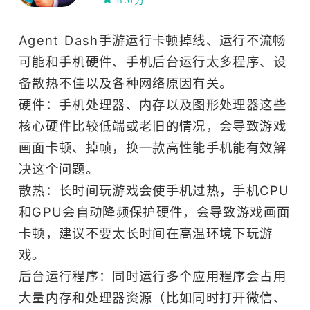
8.6分
Agent Dash手游运行卡顿掉线、运行不流畅
可能和手机硬件、手机后台运行太多程序、设
备散热不佳以及各种网络原因有关。
硬件：手机处理器、内存以及图形处理器这些
核心硬件比较低端或老旧的情况，会导致游戏
画面卡顿、掉帧，换一款高性能手机能有效解
决这个问题。
散热：长时间玩游戏会使手机过热，手机CPU
和GPU会自动降频保护硬件，会导致游戏画面
卡顿，建议不要太长时间在高温环境下玩游
戏。
后台运行程序：同时运行多个应用程序会占用
大量内存和处理器资源（比如同时打开微信、