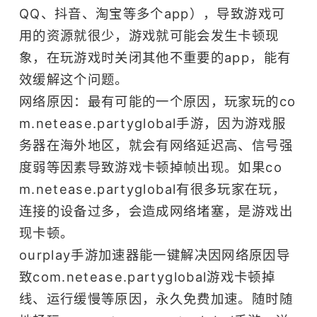
QQ、抖音、淘宝等多个app），导致游戏可
用的资源就很少，游戏就可能会发生卡顿现
象，在玩游戏时关闭其他不重要的app，能有
效缓解这个问题。
网络原因：最有可能的一个原因，玩家玩的co
m.netease.partyglobal手游，因为游戏服
务器在海外地区，就会有网络延迟高、信号强
度弱等因素导致游戏卡顿掉帧出现。如果co
m.netease.partyglobal有很多玩家在玩，
连接的设备过多，会造成网络堵塞，是游戏出
现卡顿。
ourplay
手游加速器
能一键解决因网络原因导
致com.netease.partyglobal游戏卡顿掉
线、运行缓慢等原因，永久免费加速。随时随