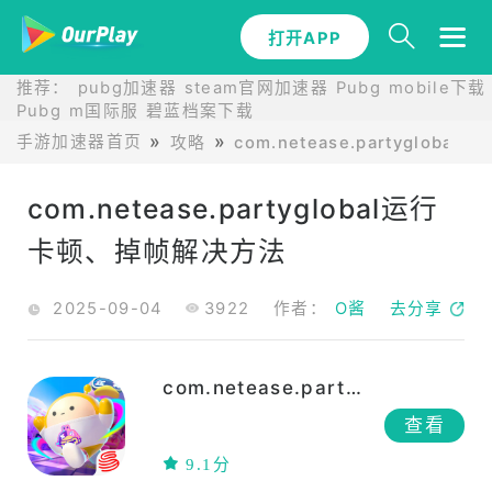
打开APP
推荐：
pubg加速器
steam官网加速器
Pubg mobile下载
Pubg m国际服
碧蓝档案下载
手游加速器首页
攻略
com.netease.partyglobal攻
com.netease.partyglobal运行
卡顿、掉帧解决方法
2025-09-04
3922
作者：
O酱
去分享
com.netease.partyglobal
查看
9.1分