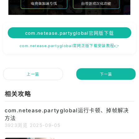
com.netease.partyglobal官网版下载
com.netease.partyglobal官网正版下载安装教程👉
上一篇
下一篇
相关攻略
com.netease.partyglobal运行卡顿、掉帧解决
方法
3923浏览
2025-09-05