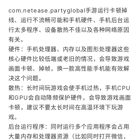
com.netease.partyglobal手游运行卡顿掉
线、运行不流畅可能和手机硬件、手机后台运
行太多程序、设备散热不佳以及各种网络原因
有关。
硬件：手机处理器、内存以及图形处理器这些
核心硬件比较低端或老旧的情况，会导致游戏
画面卡顿、掉帧，换一款高性能手机能有效解
决这个问题。
散热：长时间玩游戏会使手机过热，手机CPU
和GPU会自动降频保护硬件，会导致游戏画面
卡顿，建议不要太长时间在高温环境下玩游
戏。
后台运行程序：同时运行多个应用程序会占用
大量内存和处理器资源（比如同时打开微信、