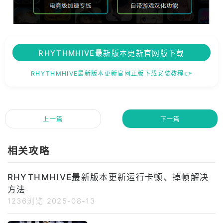
RHYTHMHIVE最新版本更新官网版下载
RHYTHMHIVE最新版本更新官网正版下载安装教程👉
上一篇
下一篇
相关攻略
RHYTHMHIVE最新版本更新运行卡顿、掉帧解决
方法
1236浏览
2025-08-13