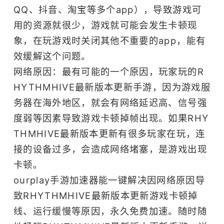
QQ、抖音、淘宝等多个app），导致游戏可
用的资源就很少，游戏就可能会发生卡顿现
象，在玩游戏时关闭其他不重要的app，能有
效缓解这个问题。
网络原因：最有可能的一个原因，玩家玩的R
HYTHMHIVE最新版本更新手游，因为游戏服
务器在海外地区，就会有网络延迟高、信号强
度弱等因素导致游戏卡顿掉帧出现。如果RHY
THMHIVE最新版本更新有很多玩家在玩，连
接的设备过多，会造成网络堵塞，是游戏出现
卡顿。
ourplay
手游加速器
能一键解决因网络原因导
致RHYTHMHIVE最新版本更新游戏卡顿掉
线、运行缓慢等原因，永久免费加速。随时随