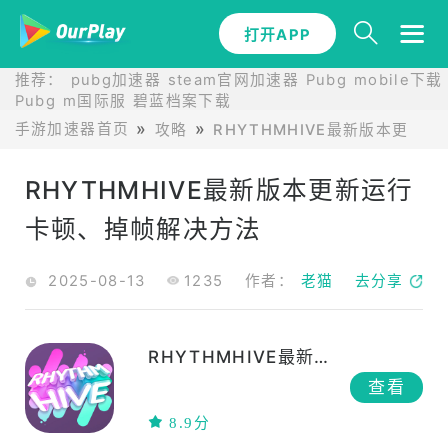
打开APP
推荐：
pubg加速器
steam官网加速器
Pubg mobile下载
Pubg m国际服
碧蓝档案下载
手游加速器首页
攻略
RHYTHMHIVE最新版本更新攻
RHYTHMHIVE最新版本更新运行
卡顿、掉帧解决方法
2025-08-13
1235
作者：
老猫
去分享
RHYTHMHIVE最新版本更新
查看
8.9分