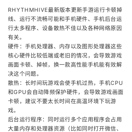
RHYTHMHIVE最新版本更新手游运行卡顿掉
线、运行不流畅可能和手机硬件、手机后台运
行太多程序、设备散热不佳以及各种网络原因
有关。
硬件：手机处理器、内存以及图形处理器这些
核心硬件比较低端或老旧的情况，会导致游戏
画面卡顿、掉帧，换一款高性能手机能有效解
决这个问题。
散热：长时间玩游戏会使手机过热，手机CPU
和GPU会自动降频保护硬件，会导致游戏画面
卡顿，建议不要太长时间在高温环境下玩游
戏。
后台运行程序：同时运行多个应用程序会占用
大量内存和处理器资源（比如同时打开微信、