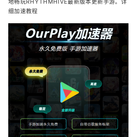
地畅玩RHYTHMHIVE最新版本更新手游。
详
细加速教程