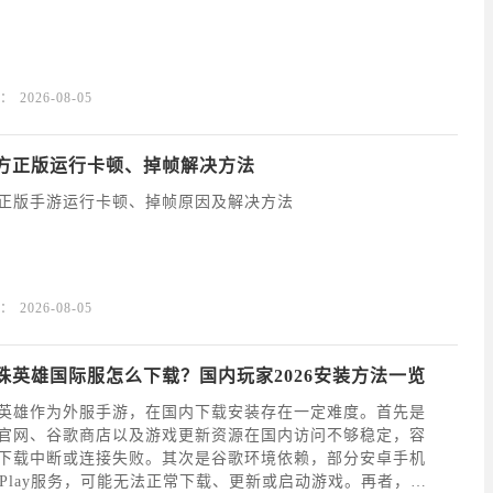
：
2026-08-05
方正版运行卡顿、掉帧解决方法
正版手游运行卡顿、掉帧原因及解决方法
：
2026-08-05
珠英雄国际服怎么下载？国内玩家2026安装方法一览
英雄作为外服手游，在国内下载安装存在一定难度。首先是
官网、谷歌商店以及游戏更新资源在国内访问不够稳定，容
下载中断或连接失败。其次是谷歌环境依赖，部分安卓手机
lePlay服务，可能无法正常下载、更新或启动游戏。再者，这