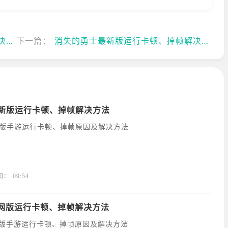
法
下一篇：
消失的勇士最新版运行卡顿、掉帧解决方法
最新版运行卡顿、掉帧解决方法
新版手游运行卡顿、掉帧原因及解决方法
间：
09:54
网版运行卡顿、掉帧解决方法
版手游运行卡顿、掉帧原因及解决方法