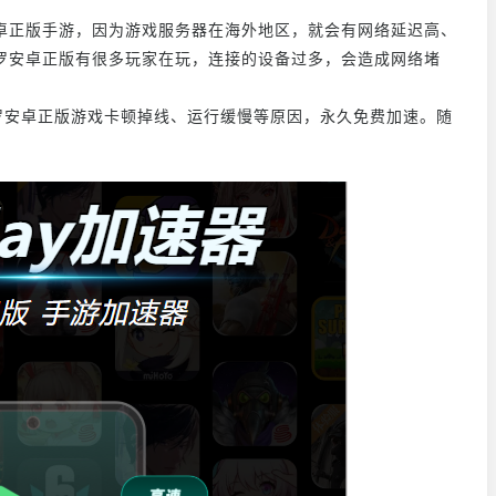
卓正版手游，因为游戏服务器在海外地区，就会有网络延迟高、
罗安卓正版有很多玩家在玩，连接的设备过多，会造成网络堵
罗安卓正版游戏卡顿掉线、运行缓慢等原因，永久免费加速。随