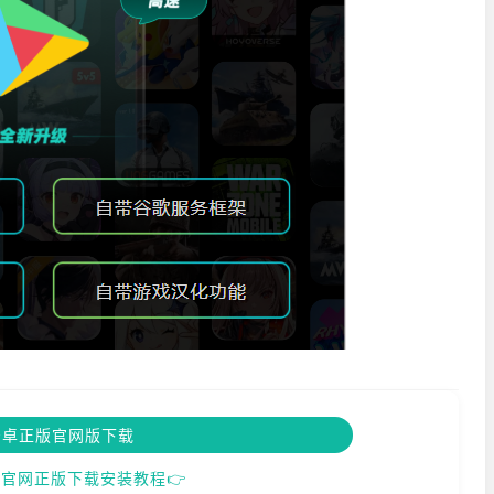
安卓正版官网版下载
官网正版下载安装教程👉