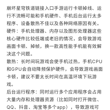
崩坏星穹铁道链接入口手游运行卡顿掉线、运
行不流畅可能和手机硬件、手机后台运行太多
程序、设备散热不佳以及各种网络原因有关。
硬件：手机处理器、内存以及图形处理器这些
核心硬件比较低端或老旧的情况，会导致游戏
画面卡顿、掉帧，换一款高性能手机能有效解
决这个问题。
散热：长时间玩游戏会使手机过热，手机CPU
和GPU会自动降频保护硬件，会导致游戏画面
卡顿，建议不要太长时间在高温环境下玩游
戏。
后台运行程序：同时运行多个应用程序会占用
大量内存和处理器资源（比如同时打开微信、
QQ、抖音、淘宝等多个app），导致游戏可