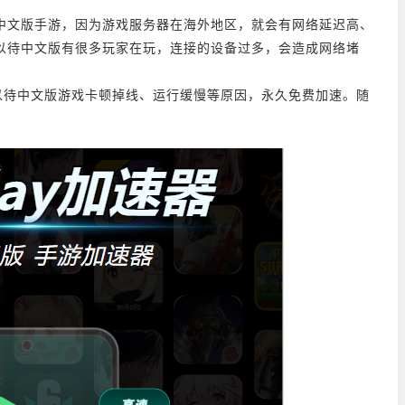
中文版手游，因为游戏服务器在海外地区，就会有网络延迟高、
以待中文版有很多玩家在玩，连接的设备过多，会造成网络堵
以待中文版游戏卡顿掉线、运行缓慢等原因，永久免费加速。随