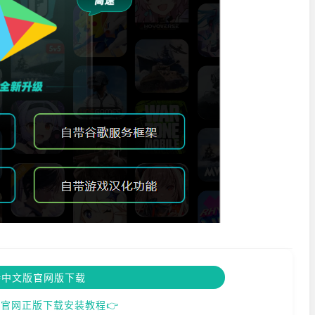
待中文版官网版下载
官网正版下载安装教程👉