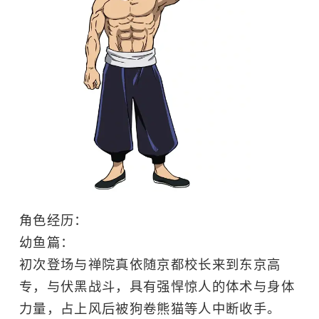
角色经历：
幼鱼篇：
初次登场与禅院真依随京都校长来到东京高
专，与伏黑战斗，具有强悍惊人的体术与身体
力量，占上风后被狗卷熊猫等人中断收手。