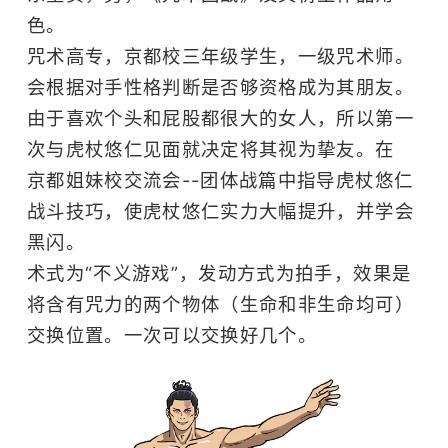
色。
咒术高专，京都校三年级学生，一级咒术师。
会根据对手性格判断是否够资格成为其朋友。
由于喜欢个头和屁股都很大的女人，所以第一
次与虎杖悠仁见面就决定将其视为挚友。在
京都姐妹校交流会--团体战篇中指导虎杖悠仁
战斗技巧，使虎杖悠仁实力大幅提升，并学会
黑闪。
术式为“不义游戏”，发动方式为拍手，效果是
将含有咒力的两个物体（生命和非生命均可）
交换位置。一次可以交换好几个。