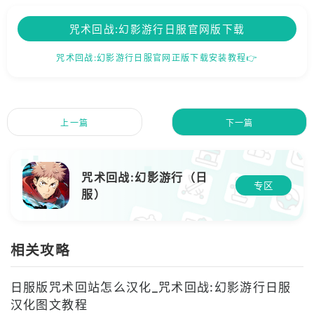
咒术回战:幻影游行日服官网版下载
咒术回战:幻影游行日服官网正版下载安装教程👉
上一篇
下一篇
咒术回战:幻影游行（日
专区
服）
相关攻略
日服版咒术回站怎么汉化_咒术回战:幻影游行日服
汉化图文教程