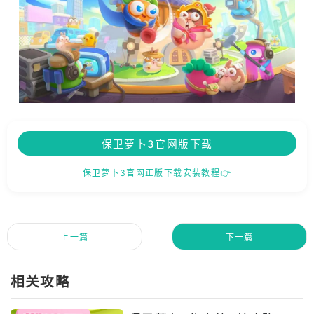
保卫萝卜3官网版下载
保卫萝卜3官网正版下载安装教程👉
上一篇
下一篇
相关攻略