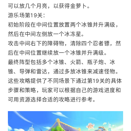
可以放几个月亮，以获得金萝卜。
游乐场第19关：
初始阶段在中间位置放置两个冰锥并升满级，
然后在中间左侧放一个冰冻星。
攻击中间右下的障碍物，清除四个忍者镖，然
后在中间位置继续放一个冰锥并升满级。
最终阵型包括多个冰锥、火箭、瓶子炮、冰
锥、导弹和雷达，通过多放冰锥来减速怪物。
这些攻略提供了不同场景下通过第19关的具体
步骤和策略，玩家可以根据自己的游戏进度和
可用资源选择合适的攻略进行参考。