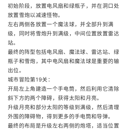
初始阶段，放置电风扇和绿瓶子，并在洞口处
放置雪炮以减速怪物。
左右两侧各放置一个魔法球，并全部升到满
级，同时将雪炮升到满级，中间位置放置雷达
站。
最终的阵型包括电风扇、魔法球、雷达站、绿
瓶子和雪炮，其中电风扇和魔法球是重要的输
出位。
城市冒险第19关：
开局左上角建造一个手电筒，然后利用它清除
斜下方的两个障碍，获得太阳和月亮。
升级月亮和部分太阳的等级到满级，然后清理
外围的障碍物，得到更多的手电筒和导弹。
最终的布局是升级左右两侧的炮塔，适当位置