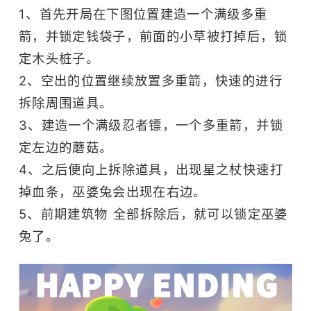
1、首先开局在下图位置建造一个满级多重
箭，并锁定钱袋子，前面的小草被打掉后，锁
定木头桩子。
2、空出的位置继续放置多重箭，快速的进行
拆除周围道具。
3、建造一个满级忍者镖，一个多重箭，并锁
定左边的蘑菇。
4、之后便向上拆除道具，出现星之杖快速打
掉血条，巫婆兔会出现在右边。
5、前期建筑物 全部拆除后，就可以锁定巫婆
兔了。