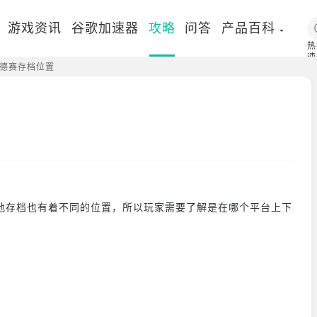
游戏资讯
谷歌加速器
攻略
问答
产品百科
热
速
德赛存档位置
国
存档也有着不同的位置，所以玩家需要了解是在哪个平台上下