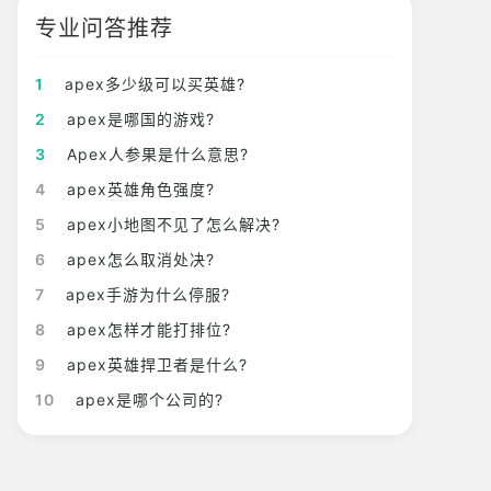
专业问答推荐
1
apex多少级可以买英雄?
2
apex是哪国的游戏?
3
Apex人参果是什么意思?
4
apex英雄角色强度?
5
apex小地图不见了怎么解决?
6
apex怎么取消处决?
7
apex手游为什么停服?
8
apex怎样才能打排位?
9
apex英雄捍卫者是什么?
10
apex是哪个公司的?