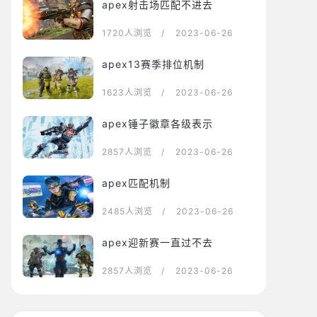
apex射击场匹配不进去
1720人浏览
/ 2023-06-26
apex13赛季排位机制
1623人浏览
/ 2023-06-26
apex锤子徽章各级表示
2857人浏览
/ 2023-06-26
apex匹配机制
2485人浏览
/ 2023-06-26
apex迎新赛一直过不去
2857人浏览
/ 2023-06-26