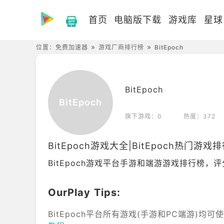
首页
电脑版下载
游戏库
星球
位置：
免费加速器
游戏厂商排行榜
BitEpoch
BitEpoch
BitEpoch
旗下游戏：0
热度：372
BitEpoch游戏大全|BitEpoch热门游戏
BitEpoch游戏平台手游和端游游戏排行榜，评
OurPlay Tips:
BitEpoch平台所有游戏(手游和PC端游)