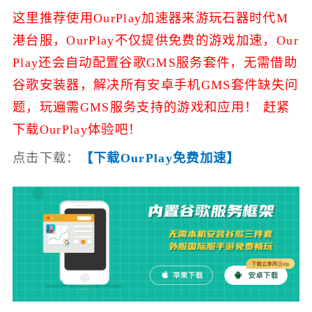
这里推荐使用OurPlay加速器来游玩石器时代M
港台服，
OurPlay不仅提供免费的游戏加速，
Our
Play还会自动配置谷歌GMS服务套件，无需借助
谷歌安装器，解决所有安卓手机GMS套件缺失问
题，玩遍需GMS服务支持的游戏和应用！ 赶紧
下载OurPlay体验吧！
点击下载：
【下载OurPlay免费加速】