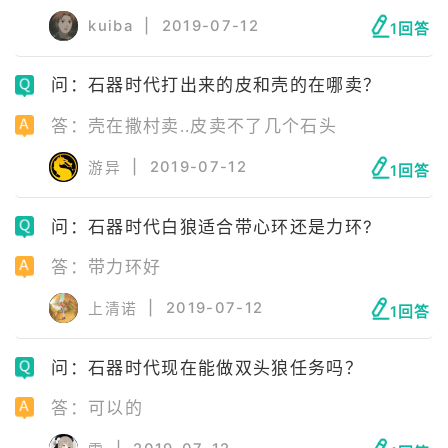
kuiba
|
2019-07-12
1回答
问：石器时代打出来的皮和壳的在哪卖？
答：壳在撒村卖..皮卖不了几个石头
|
2019-07-12
游异
1回答
问：石器时代白狼适合带心环还是力环?
答：带力环好
|
2019-07-12
上清诺
1回答
问：石器时代现在能做双头狼任务吗？
答：可以的