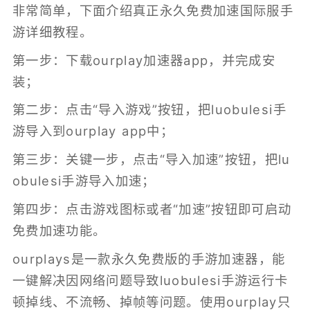
非常简单，下面介绍真正永久免费加速国际服手
游详细教程。
第一步：下载ourplay加速器app，并完成安
装；
第二步：点击“导入游戏”按钮，把luobulesi手
游导入到ourplay app中；
第三步：关键一步，点击“导入加速”按钮，把lu
obulesi手游导入加速；
第四步：点击游戏图标或者“加速”按钮即可启动
免费加速功能。
ourplays是一款永久免费版的
手游加速器
，能
一键解决因网络问题导致luobulesi手游运行卡
顿掉线、不流畅、掉帧等问题。使用ourplay只