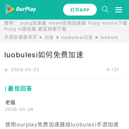
打开APP
推荐：
pubg加速器
steam官网加速器
Pubg mobile下载
Pubg m国际服
碧蓝档案下载
手游加速器首页
问答
luobulesi问答
luobules
luobulesi如何免费加速
2026-05-25
131
最佳回答
老猫
2026-05-26
使用ourplay免费加速器给luobulesi手游加速