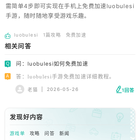
需简单4步即可实现在手机上免费加速luobulesi
手游，随时随地享受游戏乐趣。
luobulesi
1篇攻略
免费加速
相关问答
问：luobulesi如何免费加速
答：luobulesi手游免费加速详细教程。
|
2026-05-26
老猫
1回答
发现好内容
游戏单
攻略
问答
新闻