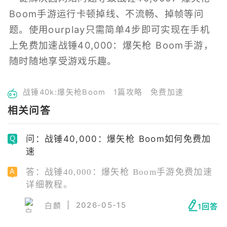
Boom手游运行卡顿掉线、不流畅、掉帧等问
题。使用ourplay只需简单4步即可实现在手机
上免费加速战锤40,000：爆矢枪 Boom手游，
随时随地享受游戏乐趣。
战锤40k:爆矢枪Boom
1篇攻略
免费加速
相关问答
问：战锤40,000：爆矢枪 Boom如何免费加
速
答：战锤40,000：爆矢枪 Boom手游免费加速
详细教程。
|
2026-05-15
白麟
1回答