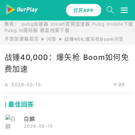
打开APP
推荐：
pubg加速器
steam官网加速器
Pubg mobile下载
Pubg m国际服
碧蓝档案下载
手游加速器首页
问答
战锤40k:爆矢枪Boom问答
战锤40,000：爆矢枪 Boom如何免
费加速
2026-05-15
99
最佳回答
白麟
2026-05-15