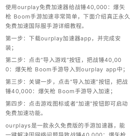
使用ourplay免费加速器给战锤40,000：爆矢
枪 Boom手游加速非常简单，下面介绍真正永久
免费加速国际服手游详细教程。
第一步：下载ourplay加速器app，并完成安
装；
第二步：点击“导入游戏”按钮，把战锤40,00
0：爆矢枪 Boom手游导入到ourplay app中；
第三步：关键一步，点击“导入加速”按钮，把战
锤40,000：爆矢枪 Boom手游导入加速；
第四步：点击游戏图标或者“加速”按钮即可启动
免费加速功能。
ourplays是一款永久免费版的
手游加速器
，能
一键解决因网络问题导致战锤40,000：爆矢枪