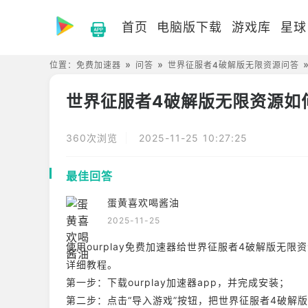
首页
电脑版下载
游戏库
星球
位置：
免费加速器
问答
世界征服者4破解版无限资源问答
世界征服者4破解版无限资源如
360次浏览
2025-11-25 10:27:25
最佳回答
蛋黄喜欢喝酱油
2025-11-25
使用ourplay免费加速器给世界征服者4破解版无
详细教程。
第一步：下载ourplay加速器app，并完成安装；
第二步：点击“导入游戏”按钮，把世界征服者4破解版无限