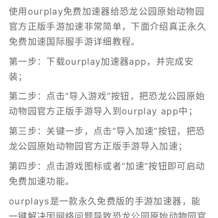
使用ourplay免费加速器给恐龙公园原始动物园
官方正版手游加速非常简单，下面介绍真正永久
免费加速国际服手游详细教程。
第一步：下载ourplay加速器app，并完成安
装；
第二步：点击“导入游戏”按钮，把恐龙公园原始
动物园官方正版手游导入到ourplay app中；
第三步：关键一步，点击“导入加速”按钮，把恐
龙公园原始动物园官方正版手游导入加速；
第四步：点击游戏图标或者“加速”按钮即可启动
免费加速功能。
ourplays是一款永久免费版的
手游加速器
，能
一键解决因网络问题导致恐龙公园原始动物园官