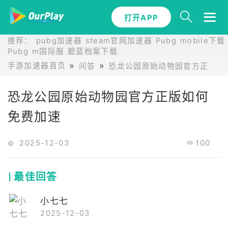
打开APP
推荐：
pubg加速器
steam官网加速器
Pubg mobile下载
Pubg m国际服
碧蓝档案下载
手游加速器首页
问答
恐龙公园原始动物园官方正版问
恐龙公园原始动物园官方正版如何
免费加速
2025-12-03
100
最佳回答
小七七
2025-12-03