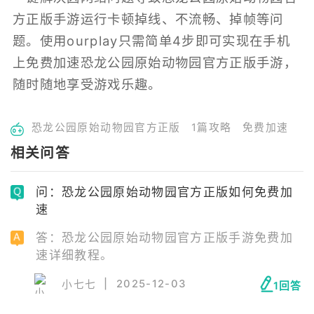
方正版手游运行卡顿掉线、不流畅、掉帧等问
题。使用ourplay只需简单4步即可实现在手机
上免费加速恐龙公园原始动物园官方正版手游，
随时随地享受游戏乐趣。
恐龙公园原始动物园官方正版
1篇攻略
免费加速
相关问答
问：恐龙公园原始动物园官方正版如何免费加
速
答：恐龙公园原始动物园官方正版手游免费加
速详细教程。
|
2025-12-03
小七七
1回答