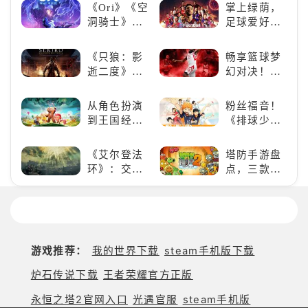
线》
游戏盛宴与
《Ori》《空
掌上绿荫，
瑕疵
洞骑士》
足球爱好者
《死亡细
必玩：《实
胞》横向对
况足球》
《只狼：影
畅享篮球梦
比，不知道
逝二度》：
幻对决！
入手那个看
一场惊心动
《NBA
这里
魄的忍者之
2K24梦幻球
从角色扮演
粉丝福音！
旅
队》类似游
到王国经
《排球少
戏精选
营，这款手
年!!FLY
游为何能俘
HIGH!!》手
《艾尔登法
塔防手游盘
获玩家心？
游还原经典
环》：交界
点，三款不
名场面
地的史诗传
容错过的塔
奇与魂系新
防佳作
巅峰
游戏推荐：
我的世界下载
steam手机版下载
炉石传说下载
王者荣耀官方正版
永恒之塔2官网入口
光遇官服
steam手机版