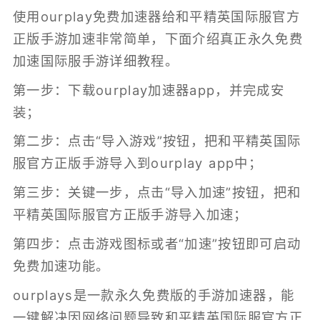
使用ourplay免费加速器给和平精英国际服官方
正版手游加速非常简单，下面介绍真正永久免费
加速国际服手游详细教程。
第一步：下载ourplay加速器app，并完成安
装；
第二步：点击“导入游戏”按钮，把和平精英国际
服官方正版手游导入到ourplay app中；
第三步：关键一步，点击“导入加速”按钮，把和
平精英国际服官方正版手游导入加速；
第四步：点击游戏图标或者“加速”按钮即可启动
免费加速功能。
ourplays是一款永久免费版的
手游加速器
，能
一键解决因网络问题导致和平精英国际服官方正