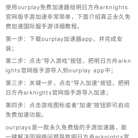
使用ourplay免费加速器给明日方舟arknights
官网版手游加速非常简单，下面介绍真正永久免
费加速国际服手游详细教程。
第一步：下载ourplay加速器app，并完成安
装；
第二步：点击“导入游戏”按钮，把明日方舟arkn
ights官网版手游导入到ourplay app中；
第三步：关键一步，点击“导入加速”按钮，把明
日方舟arknights官网版手游导入加速；
第四步：点击游戏图标或者“加速”按钮即可启动
免费加速功能。
ourplays是一款永久免费版的
手游加速器
，能
一键解决因网络问题导致明日方舟arknights官