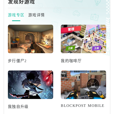
发现好游戏
游戏专区
游戏详情
步行僵尸2
我的咖啡厅
BLOCKPOST MOBILE
我独自升级