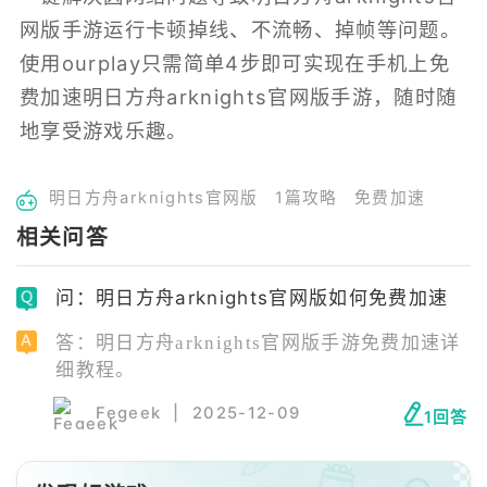
网版手游运行卡顿掉线、不流畅、掉帧等问题。
使用ourplay只需简单4步即可实现在手机上免
费加速明日方舟arknights官网版手游，随时随
地享受游戏乐趣。
明日方舟arknights官网版
1篇攻略
免费加速
相关问答
问：明日方舟arknights官网版如何免费加速
答：明日方舟arknights官网版手游免费加速详
细教程。
Fegeek
|
2025-12-09
1回答