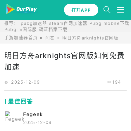
打开APP
推荐：
pubg加速器
steam官网加速器
Pubg mobile下载
Pubg m国际服
碧蓝档案下载
手游加速器首页
问答
明日方舟arknights官网版问答
明日方舟arknights官网版如何免费
加速
2025-12-09
194
最佳回答
Fegeek
2025-12-09