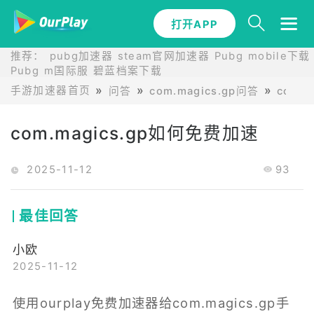
打开APP
推荐：
pubg加速器
steam官网加速器
Pubg mobile下载
Pubg m国际服
碧蓝档案下载
手游加速器首页
问答
com.magics.gp问答
com.
com.magics.gp如何免费加速
2025-11-12
93
最佳回答
小欧
2025-11-12
使用ourplay免费加速器给com.magics.gp手