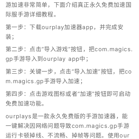
游加速非常简单，下面介绍真正永久免费加速国
际服手游详细教程。
第一步：下载ourplay加速器app，并完成安
装；
第二步：点击“导入游戏”按钮，把com.magics.
gp手游导入到ourplay app中；
第三步：关键一步，点击“导入加速”按钮，把co
m.magics.gp手游导入加速；
第四步：点击游戏图标或者“加速”按钮即可启动
免费加速功能。
ourplays是一款永久免费版的
手游加速器
，能
一键解决因网络问题导致com.magics.gp手游
运行卡顿掉线、不流畅、掉帧等问题。使用our