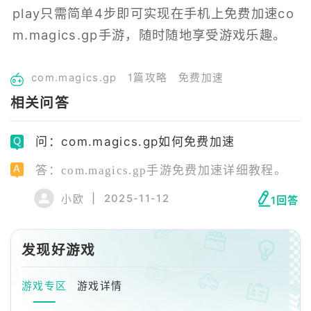
play只需简单4步即可实现在手机上免费加速co
m.magics.gp手游，随时随地享受游戏乐趣。
com.magics.gp
1篇攻略
免费加速
相关问答
问：com.magics.gp如何免费加速
答：com.magics.gp手游免费加速详细教程。
|
2025-11-12
小欧
1回答
发现好游戏
游戏专区
游戏详情